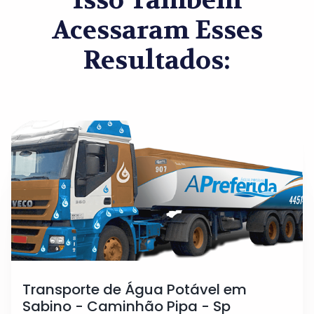
Isso Também
Acessaram Esses
Resultados:
Transporte de Água Potável em
Sabino - Caminhão Pipa - Sp