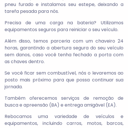
pneu furado e instalamos seu estepe, deixando a
tarefa pesada para nós.
Precisa de uma carga na bateria? Utilizamos
equipamentos seguros para reiniciar o seu veículo.
Além disso, temos parceria com um chaveiro 24
horas, garantindo a abertura segura do seu veículo
sem danos, caso você tenha fechado a porta com
as chaves dentro.
Se você ficar sem combustível, nós o levaremos ao
posto mais próximo para que possa continuar sua
jornada.
Também oferecemos serviços de remoção de
busca e apreensão (BA) e entrega amigável (EA).
Rebocamos uma variedade de veículos e
equipamentos, incluindo carros, motos, barcos,