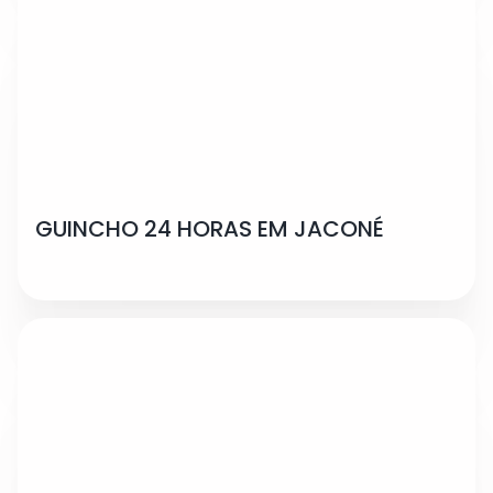
GUINCHO 24 HORAS EM JACONÉ