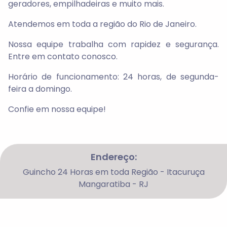
geradores, empilhadeiras e muito mais.
Atendemos em toda a região do Rio de Janeiro.
Nossa equipe trabalha com rapidez e segurança.
Entre em contato conosco.
Horário de funcionamento: 24 horas, de segunda-
feira a domingo.
Confie em nossa equipe!
Endereço:
Guincho 24 Horas em toda Região - Itacuruça
Mangaratiba - RJ