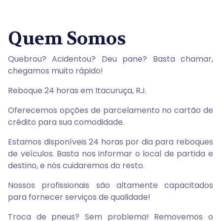
Quem Somos
Quebrou?
Acidentou?
Deu pane?
Basta chamar,
chegamos muito rápido!
Reboque 24 horas em Itacuruça, RJ.
Oferecemos opções de parcelamento no cartão de
crédito para sua comodidade.
Estamos disponíveis 24 horas por dia para reboques
de veículos. Basta nos informar o local de partida e
destino, e nós cuidaremos do resto.
Nossos profissionais são altamente capacitados
para fornecer serviços de qualidade!
Troca de pneus? Sem problema! Removemos o