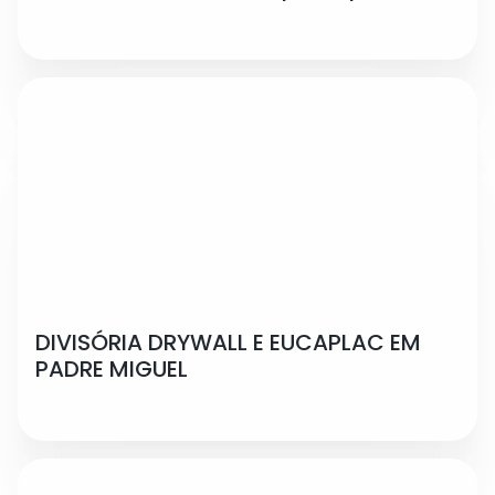
DIVISÓRIA DRYWALL E EUCAPLAC EM
PADRE MIGUEL