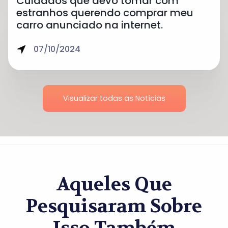
Cuidados que devo tomar com
estranhos querendo comprar meu
carro anunciado na internet.
07/10/2024
Visualizar todas as Notícias
Aqueles Que
Pesquisaram Sobre