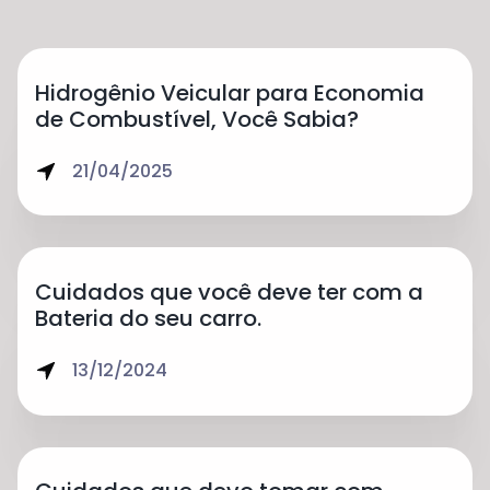
Hidrogênio Veicular para Economia
de Combustível, Você Sabia?
21/04/2025
Cuidados que você deve ter com a
Bateria do seu carro.
13/12/2024