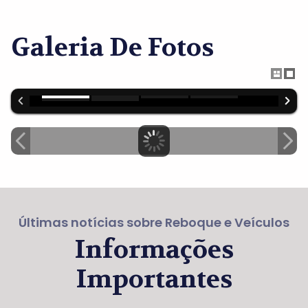
Galeria De Fotos
Últimas notícias sobre Reboque e Veículos
Informações
Importantes