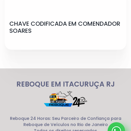
CHAVE CODIFICADA EM COMENDADOR
SOARES
REBOQUE EM ITACURUÇA RJ
Reboque 24 Horas: Seu Parceiro de Confiança para
Reboque de Veículos no Rio de Janeiro
Todos os direitos reservados