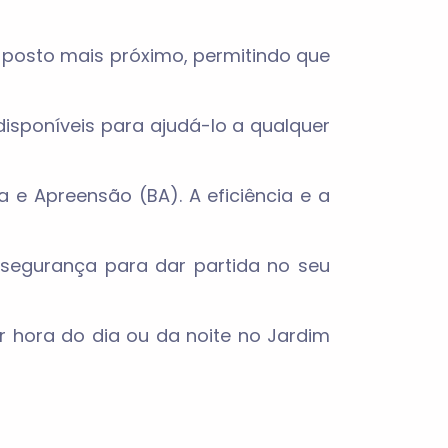
 posto mais próximo, permitindo que
isponíveis para ajudá-lo a qualquer
e Apreensão (BA). A eficiência e a
 segurança para dar partida no seu
 hora do dia ou da noite no Jardim