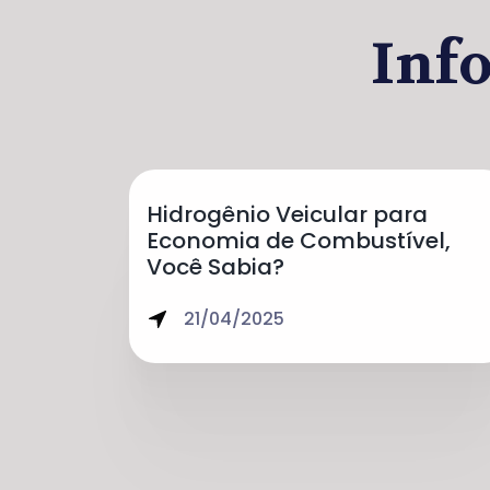
Inf
Hidrogênio Veicular para
Economia de Combustível,
Você Sabia?
21/04/2025