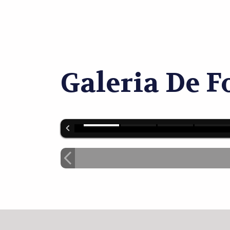
Galeria De F