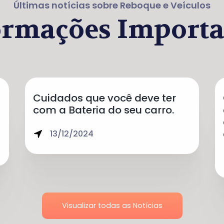
Últimas notícias sobre Reboque e Veículos
ormações Importa
Cuidados que você deve ter
com a Bateria do seu carro.
13/12/2024
Visualizar todas as Notícias