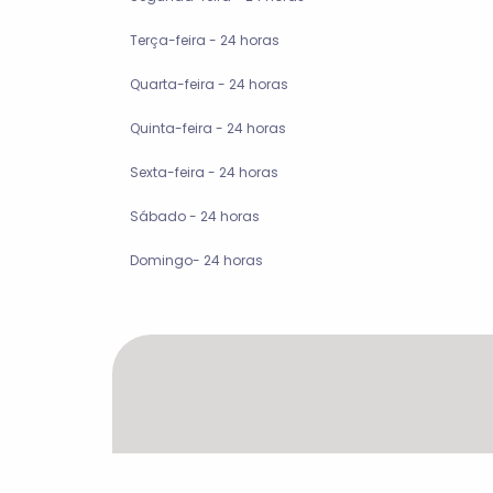
Terça-feira - 24 horas
Quarta-feira - 24 horas
Quinta-feira - 24 horas
Sexta-feira - 24 horas
Sábado - 24 horas
Domingo- 24 horas