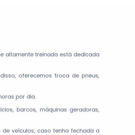
e altamente treinada está dedicada
 disso, oferecemos troca de pneus,
oras por dia.
iclos, barcos, máquinas geradoras,
 de veículos, caso tenha fechada a