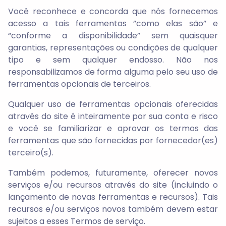
Você reconhece e concorda que nós fornecemos
acesso a tais ferramentas ”como elas são” e
“conforme a disponibilidade” sem quaisquer
garantias, representações ou condições de qualquer
tipo e sem qualquer endosso. Não nos
responsabilizamos de forma alguma pelo seu uso de
ferramentas opcionais de terceiros.
Qualquer uso de ferramentas opcionais oferecidas
através do site é inteiramente por sua conta e risco
e você se familiarizar e aprovar os termos das
ferramentas que são fornecidas por fornecedor(es)
terceiro(s).
Também podemos, futuramente, oferecer novos
serviços e/ou recursos através do site (incluindo o
lançamento de novas ferramentas e recursos). Tais
recursos e/ou serviços novos também devem estar
sujeitos a esses Termos de serviço.