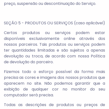
preço, suspensão ou descontinuação do Serviço.
SEÇÃO 5 - PRODUTOS OU SERVIÇOS (caso aplicável)
Certos produtos ou serviços podem estar
disponíveis exclusivamente online através dos
nossos parceiros. Tais produtos ou serviços podem
ter quantidades limitadas e são sujeitos a apenas
devolução ou troca, de acordo com nossa Política
de devolução do parceiro.
Fizemos todo o esforço possível da forma mais
precisa as cores e imagens dos nossos produtos que
aparecem no site. Não podemos garantir que a
exibição de qualquer cor no monitor do seu
computador será precisa.
Todas as descrições de produtos ou preços de