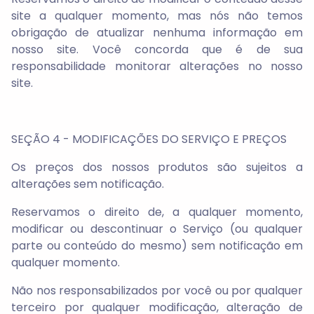
site a qualquer momento, mas nós não temos
obrigação de atualizar nenhuma informação em
nosso site. Você concorda que é de sua
responsabilidade monitorar alterações no nosso
site.
SEÇÃO 4 - MODIFICAÇÕES DO SERVIÇO E PREÇOS
Os preços dos nossos produtos são sujeitos a
alterações sem notificação.
Reservamos o direito de, a qualquer momento,
modificar ou descontinuar o Serviço (ou qualquer
parte ou conteúdo do mesmo) sem notificação em
qualquer momento.
Não nos responsabilizados por você ou por qualquer
terceiro por qualquer modificação, alteração de