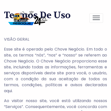
Termos De Uso
VISÃO GERAL
Esse site é operado pelo Chove Negócio. Em todo o
site, os termos “nós”, “nos” e “nosso” se referem ao
Chove Negócio. O Chove Negócio proporciona esse
site, incluindo todas as informações, ferramentas e
serviços disponíveis deste site para você, o usuário,
com a condição da sua aceitação de todos os
termos, condições, políticas e avisos declarados
aqui.
Ao visitar nosso site, você está utilizando nossos
“Serviços”. Consequentemente, você concorda com