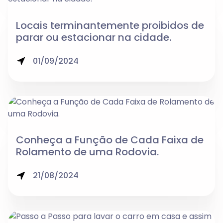
Locais terminantemente proibidos de
parar ou estacionar na cidade.
01/09/2024
Conheça a Função de Cada Faixa de
Rolamento de uma Rodovia.
21/08/2024