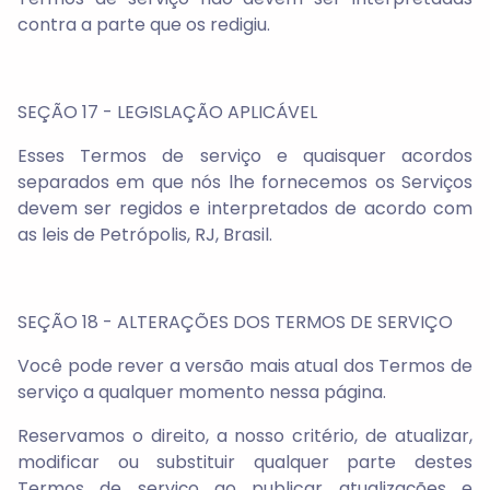
contra a parte que os redigiu.
SEÇÃO 17 - LEGISLAÇÃO APLICÁVEL
Esses Termos de serviço e quaisquer acordos
separados em que nós lhe fornecemos os Serviços
devem ser regidos e interpretados de acordo com
as leis de Petrópolis, RJ, Brasil.
SEÇÃO 18 - ALTERAÇÕES DOS TERMOS DE SERVIÇO
Você pode rever a versão mais atual dos Termos de
serviço a qualquer momento nessa página.
Reservamos o direito, a nosso critério, de atualizar,
modificar ou substituir qualquer parte destes
Termos de serviço ao publicar atualizações e