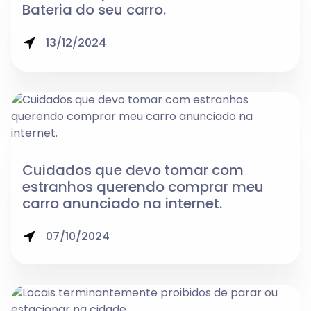
Bateria do seu carro.
13/12/2024
Cuidados que devo tomar com
estranhos querendo comprar meu
carro anunciado na internet.
07/10/2024