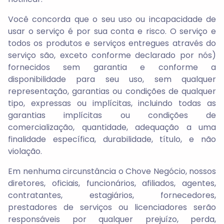
Você concorda que o seu uso ou incapacidade de
usar o serviço é por sua conta e risco. O serviço e
todos os produtos e serviços entregues através do
serviço são, exceto conforme declarado por nós)
fornecidos sem garantia e conforme a
disponibilidade para seu uso, sem qualquer
representação, garantias ou condições de qualquer
tipo, expressas ou implícitas, incluindo todas as
garantias implícitas ou condições de
comercialização, quantidade, adequação a uma
finalidade específica, durabilidade, título, e não
violação.
Em nenhuma circunstância o Chove Negócio, nossos
diretores, oficiais, funcionários, afiliados, agentes,
contratantes, estagiários, fornecedores,
prestadores de serviços ou licenciadores serão
responsáveis por qualquer prejuízo, perda,