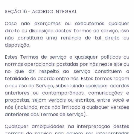
SEÇÃO 16 - ACORDO INTEGRAL
Caso não exerçamos ou executemos qualquer
direito ou disposição destes Termos de serviço, isso
não constituirá uma renúncia de tal direito ou
disposição.
Estes Termos de serviço e quaisquer políticas ou
normas operacionais postadas por nós neste site ou
no que diz respeito ao serviço constituem a
totalidade do acordo entre nós. Estes termos regem
o seu uso do Serviço, substituindo quaisquer acordos
anteriores ou contemporâneos, comunicações e
propostas, sejam verbais ou escritos, entre você e
nós (incluindo, mas não limitado a quaisquer versões
anteriores dos Termos de serviço).
Quaisquer ambiguidades na interpretação destes
Termos de serviço não devem ser interpretadas