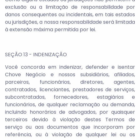
exclusão ou a limitação de responsabilidade por
danos consequentes ou incidentais, em tais estados
ou jurisdições, a nossa responsabilidade será limitada
à extensão máxima permitida por lei.
SEÇÃO 13 - INDENIZAÇÃO
Você concorda em indenizar, defender e isentar
Chove Negócio e nossos subsidiários, afiliados,
parceiros, funcionários, diretores, agentes,
contratados, licenciantes, prestadores de serviços,
subcontratados, fornecedores, estagiários e
funcionários, de qualquer reclamação ou demanda,
incluindo honorários de advogados, por quaisquer
terceiros devido à violação destes Termos de
serviço ou aos documentos que incorporam por
referência, ou à violação de qualquer lei ou os