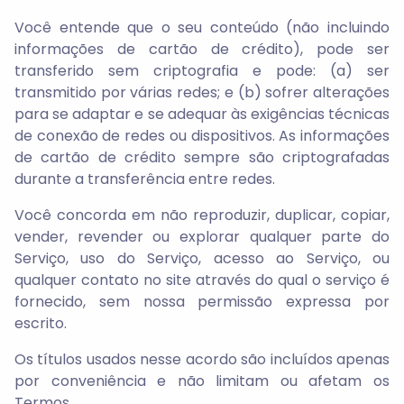
Você entende que o seu conteúdo (não incluindo
informações de cartão de crédito), pode ser
transferido sem criptografia e pode: (a) ser
transmitido por várias redes; e (b) sofrer alterações
para se adaptar e se adequar às exigências técnicas
de conexão de redes ou dispositivos. As informações
de cartão de crédito sempre são criptografadas
durante a transferência entre redes.
Você concorda em não reproduzir, duplicar, copiar,
vender, revender ou explorar qualquer parte do
Serviço, uso do Serviço, acesso ao Serviço, ou
qualquer contato no site através do qual o serviço é
fornecido, sem nossa permissão expressa por
escrito.
Os títulos usados nesse acordo são incluídos apenas
por conveniência e não limitam ou afetam os
Termos.