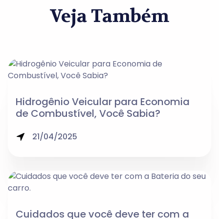
Veja Também
Hidrogênio Veicular para Economia
de Combustível, Você Sabia?
21/04/2025
Cuidados que você deve ter com a