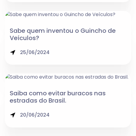
Sabe quem inventou o Guincho de
Veículos?
25/06/2024
Saiba como evitar buracos nas
estradas do Brasil.
20/06/2024