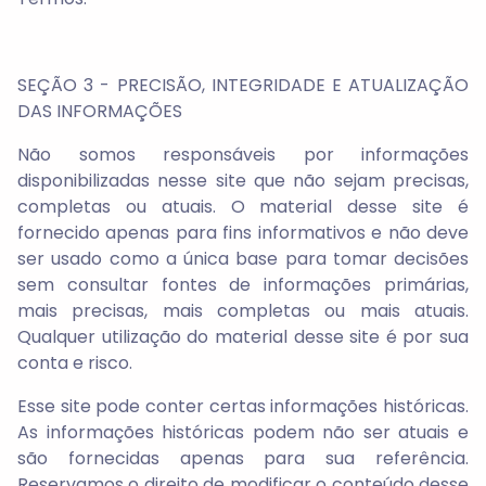
SEÇÃO 3 - PRECISÃO, INTEGRIDADE E ATUALIZAÇÃO
DAS INFORMAÇÕES
Não somos responsáveis por informações
disponibilizadas nesse site que não sejam precisas,
completas ou atuais. O material desse site é
fornecido apenas para fins informativos e não deve
ser usado como a única base para tomar decisões
sem consultar fontes de informações primárias,
mais precisas, mais completas ou mais atuais.
Qualquer utilização do material desse site é por sua
conta e risco.
Esse site pode conter certas informações históricas.
As informações históricas podem não ser atuais e
são fornecidas apenas para sua referência.
Reservamos o direito de modificar o conteúdo desse