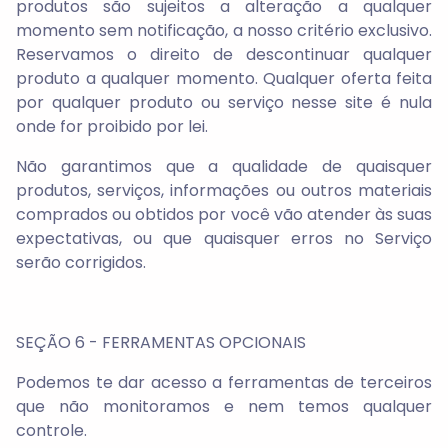
produtos são sujeitos a alteração a qualquer
momento sem notificação, a nosso critério exclusivo.
Reservamos o direito de descontinuar qualquer
produto a qualquer momento. Qualquer oferta feita
por qualquer produto ou serviço nesse site é nula
onde for proibido por lei.
Não garantimos que a qualidade de quaisquer
produtos, serviços, informações ou outros materiais
comprados ou obtidos por você vão atender às suas
expectativas, ou que quaisquer erros no Serviço
serão corrigidos.
SEÇÃO 6 - FERRAMENTAS OPCIONAIS
Podemos te dar acesso a ferramentas de terceiros
que não monitoramos e nem temos qualquer
controle.