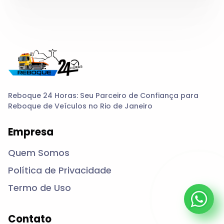
Reboque 24 Horas: Seu Parceiro de Confiança para
Reboque de Veículos no Rio de Janeiro
Empresa
Quem Somos
Política de Privacidade
Termo de Uso
Contato