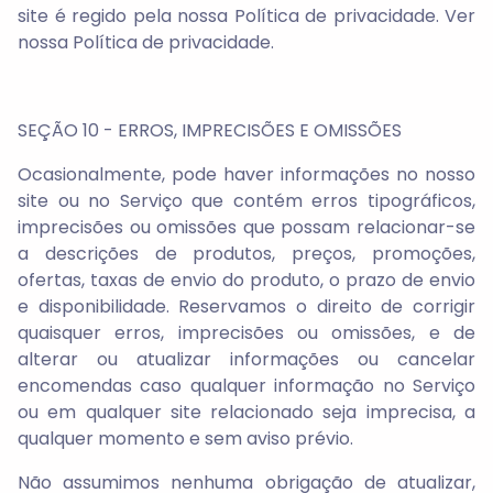
site é regido pela nossa Política de privacidade. Ver
nossa Política de privacidade.
SEÇÃO 10 - ERROS, IMPRECISÕES E OMISSÕES
Ocasionalmente, pode haver informações no nosso
site ou no Serviço que contém erros tipográficos,
imprecisões ou omissões que possam relacionar-se
a descrições de produtos, preços, promoções,
ofertas, taxas de envio do produto, o prazo de envio
e disponibilidade. Reservamos o direito de corrigir
quaisquer erros, imprecisões ou omissões, e de
alterar ou atualizar informações ou cancelar
encomendas caso qualquer informação no Serviço
ou em qualquer site relacionado seja imprecisa, a
qualquer momento e sem aviso prévio.
Não assumimos nenhuma obrigação de atualizar,