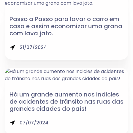
Passo a Passo para lavar o carro em
casa e assim economizar uma grana
com lava jato.
21/07/2024
Há um grande aumento nos indicies
de acidentes de trânsito nas ruas das
grandes cidades do país!
07/07/2024