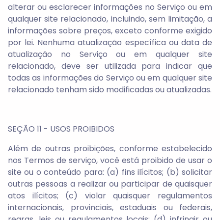
alterar ou esclarecer informações no Serviço ou em
qualquer site relacionado, incluindo, sem limitação, a
informações sobre preços, exceto conforme exigido
por lei. Nenhuma atualização específica ou data de
atualização no Serviço ou em qualquer site
relacionado, deve ser utilizada para indicar que
todas as informações do Serviço ou em qualquer site
relacionado tenham sido modificadas ou atualizadas.
SEÇÃO 11 - USOS PROIBIDOS
Além de outras proibições, conforme estabelecido
nos Termos de serviço, você está proibido de usar o
site ou o conteúdo para: (a) fins ilícitos; (b) solicitar
outras pessoas a realizar ou participar de quaisquer
atos ilícitos; (c) violar quaisquer regulamentos
internacionais, provinciais, estaduais ou federais,
regras, leis ou regulamentos locais; (d) infringir ou