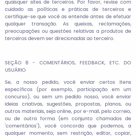
quaisquer sites de terceiros. Por favor, revise com
cuidado as políticas e práticas de terceiros e
certifique-se que você as entende antes de efetuar
qualquer transação. As queixas, reclamações,
preocupações ou questões relativas a produtos de
terceiros devem ser direcionadas ao terceiro.
SEÇÃO 8 - COMENTÁRIOS, FEEDBACK, ETC. DO
USUÁRIO
Se, a nosso pedido, você enviar certos itens
específicos (por exemplo, participação em um
concurso), ou sem um pedido nosso, você enviar
ideias criativas, sugestões, propostas, planos, ou
outros materiais, seja online, por e-mail, pelo correio,
ou de outra forma (em conjunto chamados de
'comentários'), você concorda que podemos, a
qualquer momento, sem restrição, editar, copiar,