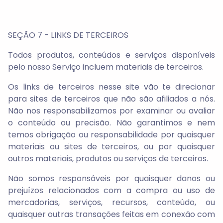
SEÇÃO 7 - LINKS DE TERCEIROS
Todos produtos, conteúdos e serviços disponíveis
pelo nosso Serviço incluem materiais de terceiros.
Os links de terceiros nesse site vão te direcionar
para sites de terceiros que não são afiliados a nós.
Não nos responsabilizamos por examinar ou avaliar
o conteúdo ou precisão. Não garantimos e nem
temos obrigação ou responsabilidade por quaisquer
materiais ou sites de terceiros, ou por quaisquer
outros materiais, produtos ou serviços de terceiros.
Não somos responsáveis por quaisquer danos ou
prejuízos relacionados com a compra ou uso de
mercadorias, serviços, recursos, conteúdo, ou
quaisquer outras transações feitas em conexão com