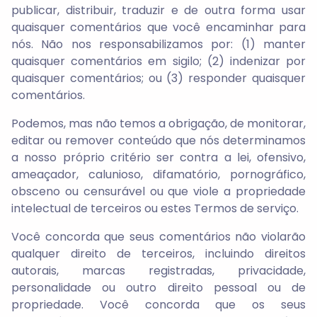
publicar, distribuir, traduzir e de outra forma usar
quaisquer comentários que você encaminhar para
nós. Não nos responsabilizamos por: (1) manter
quaisquer comentários em sigilo; (2) indenizar por
quaisquer comentários; ou (3) responder quaisquer
comentários.
Podemos, mas não temos a obrigação, de monitorar,
editar ou remover conteúdo que nós determinamos
a nosso próprio critério ser contra a lei, ofensivo,
ameaçador, calunioso, difamatório, pornográfico,
obsceno ou censurável ou que viole a propriedade
intelectual de terceiros ou estes Termos de serviço.
Você concorda que seus comentários não violarão
qualquer direito de terceiros, incluindo direitos
autorais, marcas registradas, privacidade,
personalidade ou outro direito pessoal ou de
propriedade. Você concorda que os seus