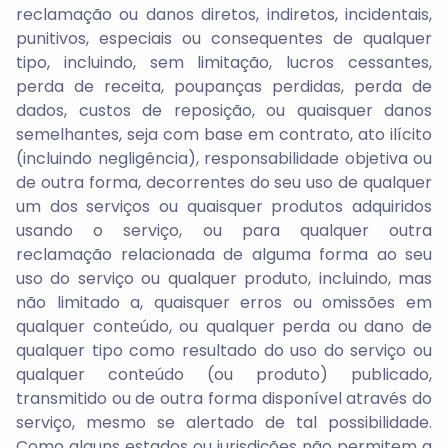
reclamação ou danos diretos, indiretos, incidentais,
punitivos, especiais ou consequentes de qualquer
tipo, incluindo, sem limitação, lucros cessantes,
perda de receita, poupanças perdidas, perda de
dados, custos de reposição, ou quaisquer danos
semelhantes, seja com base em contrato, ato ilícito
(incluindo negligência), responsabilidade objetiva ou
de outra forma, decorrentes do seu uso de qualquer
um dos serviços ou quaisquer produtos adquiridos
usando o serviço, ou para qualquer outra
reclamação relacionada de alguma forma ao seu
uso do serviço ou qualquer produto, incluindo, mas
não limitado a, quaisquer erros ou omissões em
qualquer conteúdo, ou qualquer perda ou dano de
qualquer tipo como resultado do uso do serviço ou
qualquer conteúdo (ou produto) publicado,
transmitido ou de outra forma disponível através do
serviço, mesmo se alertado ​​de tal possibilidade.
Como alguns estados ou jurisdições não permitem a