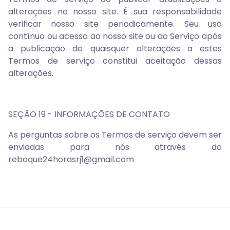
alterações no nosso site. É sua responsabilidade
verificar nosso site periodicamente. Seu uso
contínuo ou acesso ao nosso site ou ao Serviço após
a publicação de quaisquer alterações a estes
Termos de serviço constitui aceitação dessas
alterações.
SEÇÃO 19 - INFORMAÇÕES DE CONTATO
As perguntas sobre os Termos de serviço devem ser
enviadas para nós através do
reboque24horasrj1@gmail.com