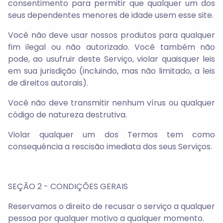
consentimento para permitir que qualquer um dos
seus dependentes menores de idade usem esse site.
Você não deve usar nossos produtos para qualquer
fim ilegal ou não autorizado. Você também não
pode, ao usufruir deste Serviço, violar quaisquer leis
em sua jurisdição (incluindo, mas não limitado, a leis
de direitos autorais).
Você não deve transmitir nenhum vírus ou qualquer
código de natureza destrutiva.
Violar qualquer um dos Termos tem como
consequência a rescisão imediata dos seus Serviços.
SEÇÃO 2 - CONDIÇÕES GERAIS
Reservamos o direito de recusar o serviço a qualquer
pessoa por qualquer motivo a qualquer momento.