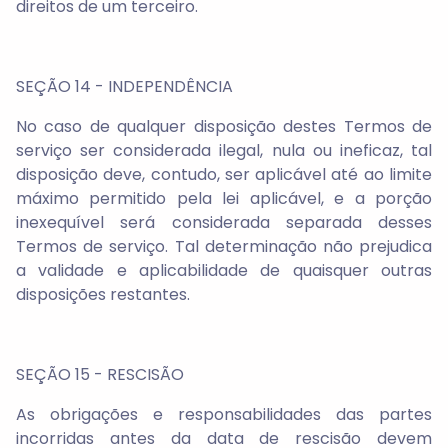
direitos de um terceiro.
SEÇÃO 14 - INDEPENDÊNCIA
No caso de qualquer disposição destes Termos de
serviço ser considerada ilegal, nula ou ineficaz, tal
disposição deve, contudo, ser aplicável até ao limite
máximo permitido pela lei aplicável, e a porção
inexequível será considerada separada desses
Termos de serviço. Tal determinação não prejudica
a validade e aplicabilidade de quaisquer outras
disposições restantes.
SEÇÃO 15 - RESCISÃO
As obrigações e responsabilidades das partes
incorridas antes da data de rescisão devem