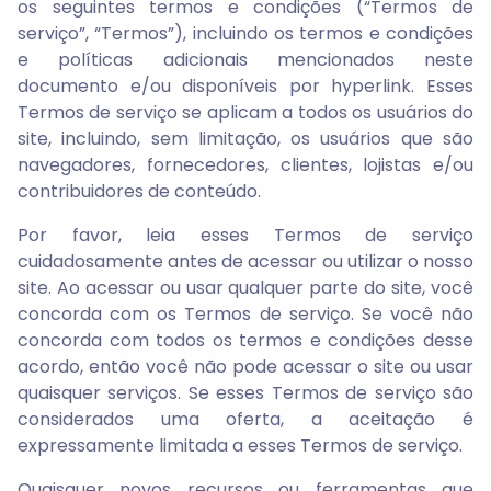
os seguintes termos e condições (“Termos de
serviço”, “Termos”), incluindo os termos e condições
e políticas adicionais mencionados neste
documento e/ou disponíveis por hyperlink. Esses
Termos de serviço se aplicam a todos os usuários do
site, incluindo, sem limitação, os usuários que são
navegadores, fornecedores, clientes, lojistas e/ou
contribuidores de conteúdo.
Por favor, leia esses Termos de serviço
cuidadosamente antes de acessar ou utilizar o nosso
site. Ao acessar ou usar qualquer parte do site, você
concorda com os Termos de serviço. Se você não
concorda com todos os termos e condições desse
acordo, então você não pode acessar o site ou usar
quaisquer serviços. Se esses Termos de serviço são
considerados uma oferta, a aceitação é
expressamente limitada a esses Termos de serviço.
Quaisquer novos recursos ou ferramentas que