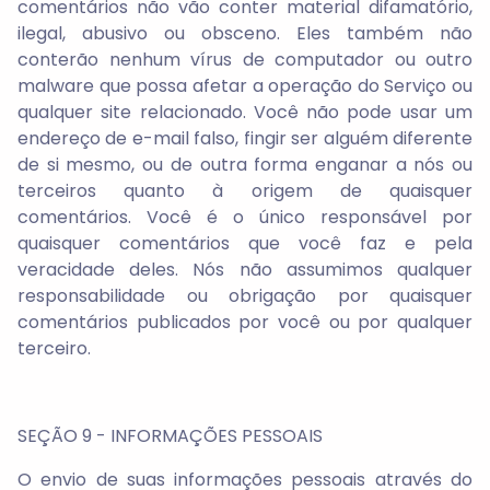
comentários não vão conter material difamatório,
ilegal, abusivo ou obsceno. Eles também não
conterão nenhum vírus de computador ou outro
malware que possa afetar a operação do Serviço ou
qualquer site relacionado. Você não pode usar um
endereço de e-mail falso, fingir ser alguém diferente
de si mesmo, ou de outra forma enganar a nós ou
terceiros quanto à origem de quaisquer
comentários. Você é o único responsável por
quaisquer comentários que você faz e pela
veracidade deles. Nós não assumimos qualquer
responsabilidade ou obrigação por quaisquer
comentários publicados por você ou por qualquer
terceiro.
SEÇÃO 9 - INFORMAÇÕES PESSOAIS
O envio de suas informações pessoais através do