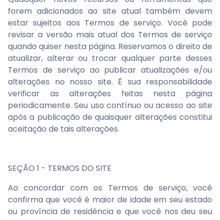
forem adicionados ao site atual também devem
estar sujeitos aos Termos de serviço. Você pode
revisar a versão mais atual dos Termos de serviço
quando quiser nesta página. Reservamos o direito de
atualizar, alterar ou trocar qualquer parte desses
Termos de serviço ao publicar atualizações e/ou
alterações no nosso site. É sua responsabilidade
verificar as alterações feitas nesta página
periodicamente. Seu uso contínuo ou acesso ao site
após a publicação de quaisquer alterações constitui
aceitação de tais alterações.
SEÇÃO 1 - TERMOS DO SITE
Ao concordar com os Termos de serviço, você
confirma que você é maior de idade em seu estado
ou província de residência e que você nos deu seu