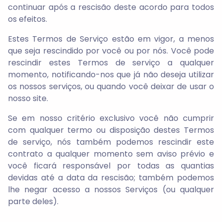
continuar após a rescisão deste acordo para todos
os efeitos.
Estes Termos de Serviço estão em vigor, a menos
que seja rescindido por você ou por nós. Você pode
rescindir estes Termos de serviço a qualquer
momento, notificando-nos que já não deseja utilizar
os nossos serviços, ou quando você deixar de usar o
nosso site.
Se em nosso critério exclusivo você não cumprir
com qualquer termo ou disposição destes Termos
de serviço, nós também podemos rescindir este
contrato a qualquer momento sem aviso prévio e
você ficará responsável por todas as quantias
devidas até a data da rescisão; também podemos
lhe negar acesso a nossos Serviços (ou qualquer
parte deles).