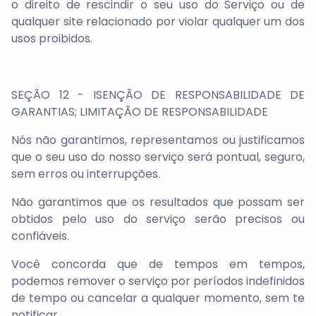
o direito de rescindir o seu uso do Serviço ou de
qualquer site relacionado por violar qualquer um dos
usos proibidos.
SEÇÃO 12 - ISENÇÃO DE RESPONSABILIDADE DE
GARANTIAS; LIMITAÇÃO DE RESPONSABILIDADE
Nós não garantimos, representamos ou justificamos
que o seu uso do nosso serviço será pontual, seguro,
sem erros ou interrupções.
Não garantimos que os resultados que possam ser
obtidos pelo uso do serviço serão precisos ou
confiáveis.
Você concorda que de tempos em tempos,
podemos remover o serviço por períodos indefinidos
de tempo ou cancelar a qualquer momento, sem te
notificar.